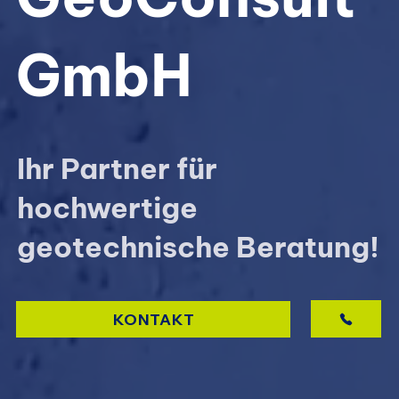
GmbH
Ihr Partner für
hochwertige
geotechnische Beratung!
KONTAKT